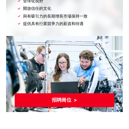
與有吸引力的長期增長市場保持一致
提供具有行業競爭力的薪資和待遇
招聘崗位 >